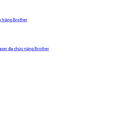
n trắng Brother
laser đa chức năng Brother