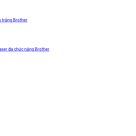
n trắng Brother
laser đa chức năng Brother