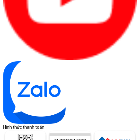
Hình thức thanh toán