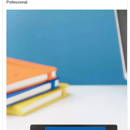
Professional.