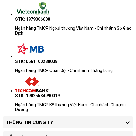
STK: 1979006688
Ngân hàng TMCP Ngoại thương Việt Nam - Chi nhánh Sở Giao
Dịch
STK: 0661100288008
Ngân hàng TMCP Quân đội - Chi nhánh Thăng Long
STK: 19025584990019
Ngân hàng TMCP Kỹ thương Việt Nam - Chi nhánh Chương
Dương
THÔNG TIN CÔNG TY