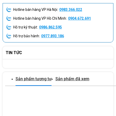
Hotline bán hàng VP Hà Nội:
0983.366.022
Hotline bán hàng VP Hồ Chí Minh:
0904.672.691
Hỗ trợ kỹ thuật:
0986.862.595
Hỗ trợ bảo hành:
0977.893.186
TIN TỨC
Sản phẩm tương tự
Sản phẩm đã xem