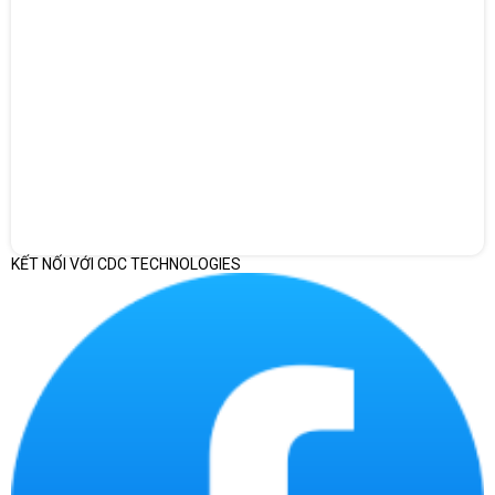
KẾT NỐI VỚI CDC TECHNOLOGIES