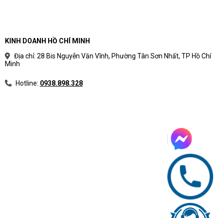
KINH DOANH HỒ CHÍ MINH
Địa chỉ: 28 Bis Nguyễn Văn Vĩnh, Phường Tân Sơn Nhất, TP Hồ Chí
Minh
Hotline:
0938.898.328