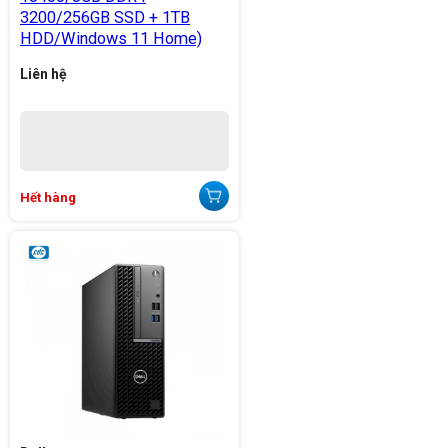
3200/256GB SSD + 1TB
HDD/Windows 11 Home)
Liên hệ
Hết hàng