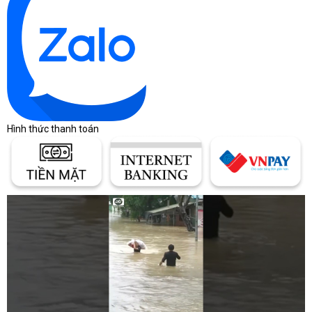
Hình thức thanh toán