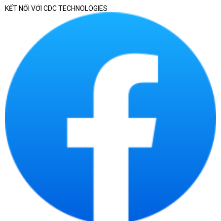
KẾT NỐI VỚI CDC TECHNOLOGIES