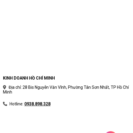
KINH DOANH HỒ CHÍ MINH
Địa chỉ: 28 Bis Nguyễn Văn Vĩnh, Phường Tân Sơn Nhất, TP Hồ Chí
Minh
Hotline:
0938.898.328