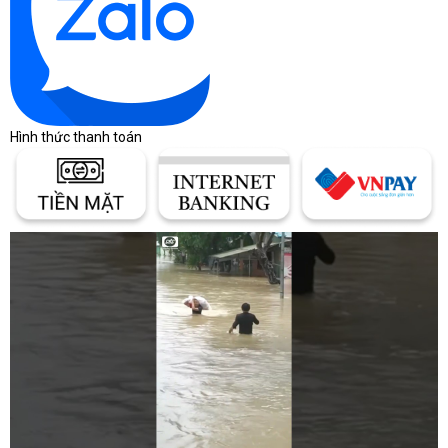
Hình thức thanh toán