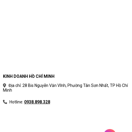
KINH DOANH HỒ CHÍ MINH
Địa chỉ: 28 Bis Nguyễn Văn Vĩnh, Phường Tân Sơn Nhất, TP Hồ Chí
Minh
Hotline:
0938.898.328