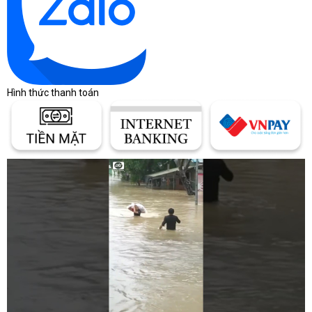
Hình thức thanh toán