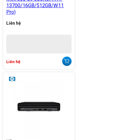
13700/16GB/512GB/W11
Pro)
Liên hệ
Liên hệ