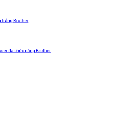
n trắng Brother
laser đa chức năng Brother