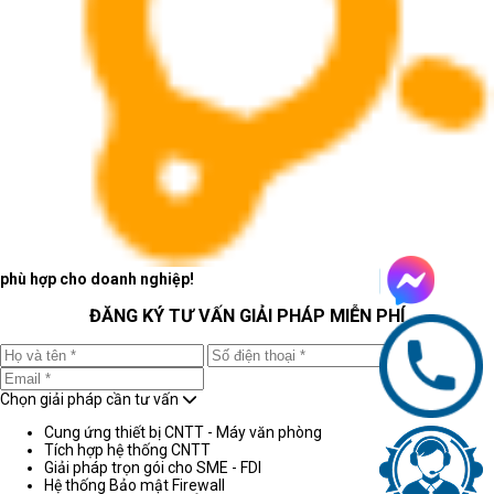
phù hợp cho doanh nghiệp!
ĐĂNG KÝ TƯ VẤN GIẢI PHÁP MIỄN PHÍ
Chọn giải pháp cần tư vấn
Cung ứng thiết bị CNTT - Máy văn phòng
Tích hợp hệ thống CNTT
Giải pháp trọn gói cho SME - FDI
Hệ thống Bảo mật Firewall