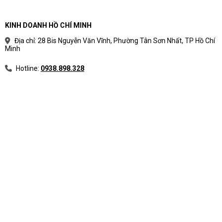
KINH DOANH HỒ CHÍ MINH
Địa chỉ: 28 Bis Nguyễn Văn Vĩnh, Phường Tân Sơn Nhất, TP Hồ Chí
Minh
Hotline:
0938.898.328