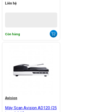
Liên hệ
Còn hàng
Avision
Máy Scan Avision AD120 (25