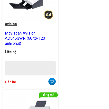
Avision
Máy scan Avision
AD345GWN (60 tờ/120
ảnh/phút)
Liên hệ
Liên hệ