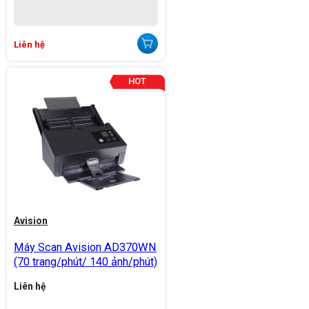
Liên hệ
Avision
Máy Scan Avision AD370WN
(70 trang/phút/ 140 ảnh/phút)
Liên hệ