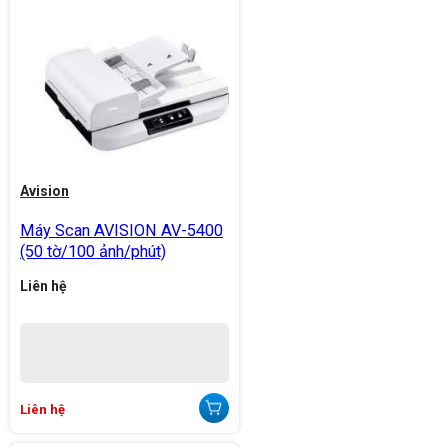
Avision
Máy Scan AVISION AV-5400
(50 tờ/100 ảnh/phút)
Liên hệ
Liên hệ