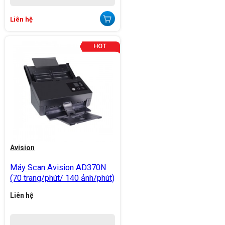
Liên hệ
Avision
Máy Scan Avision AD370N
(70 trang/phút/ 140 ảnh/phút)
Liên hệ