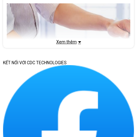
Xem thêm
KẾT NỐI VỚI CDC TECHNOLOGIES