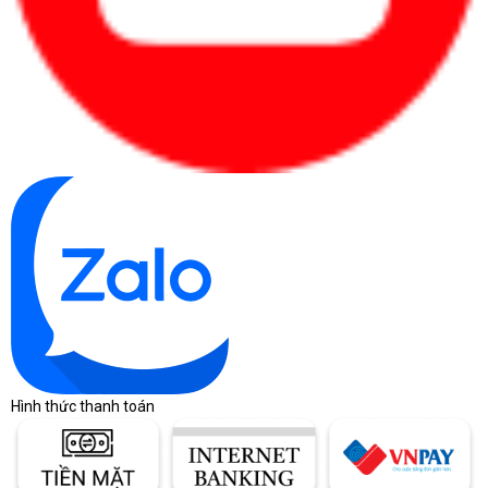
Hình thức thanh toán