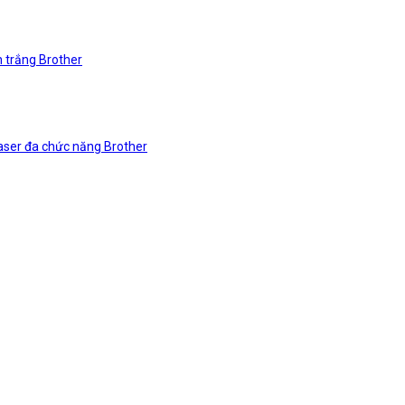
n trắng Brother
laser đa chức năng Brother