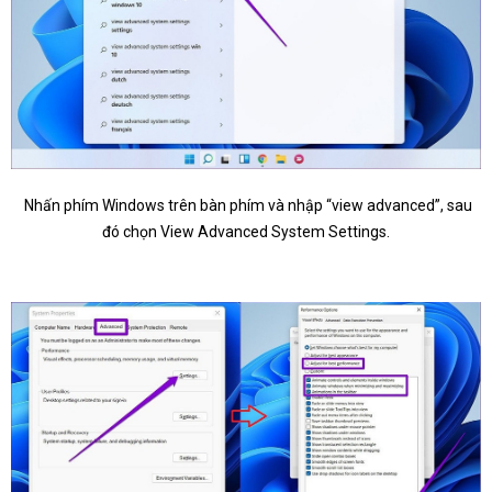
Nhấn phím Windows trên bàn phím và nhập “view advanced”, sau
đó chọn View Advanced System Settings.