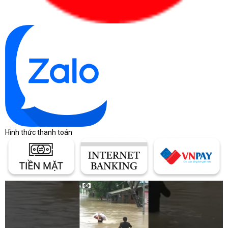
Hình thức thanh toán