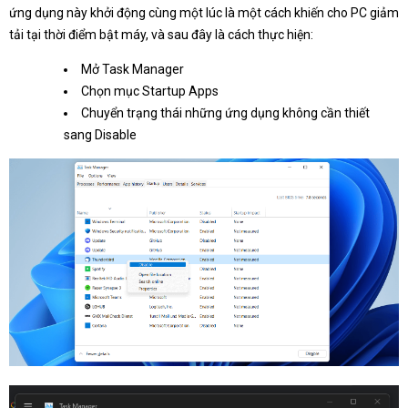
ứng dụng này khởi động cùng một lúc là một cách khiến cho PC giảm
tải tại thời điểm bật máy, và sau đây là cách thực hiện:
Mở Task Manager
Chọn mục Startup Apps
Chuyển trạng thái những ứng dụng không cần thiết
sang Disable