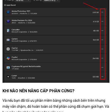
KHI NÀO NÊN NÂNG CẤP PHẦN CỨNG?
Và nếu bạn đã tối ưu phần mềm bằng những cách bên trên nhưng
máy vẫn chậm, đó hoàn toàn có thể phần cứng đã chạm giới hạn. Và