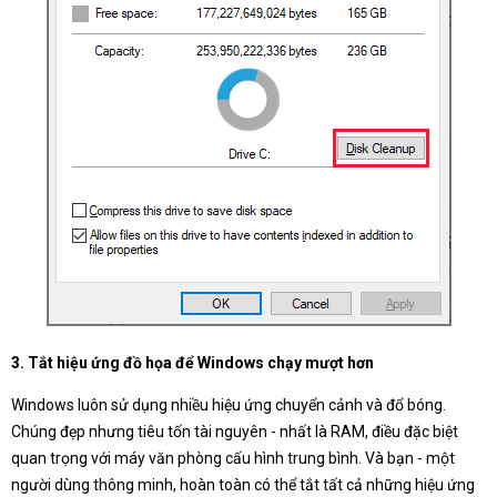
3. Tắt hiệu ứng đồ họa để Windows chạy mượt hơn
Windows luôn sử dụng nhiều hiệu ứng chuyển cảnh và đổ bóng.
Chúng đẹp nhưng tiêu tốn tài nguyên - nhất là RAM, điều đặc biệt
quan trọng với máy văn phòng cấu hình trung bình. Và bạn - một
người dùng thông minh, hoàn toàn có thể tắt tất cả những hiệu ứng