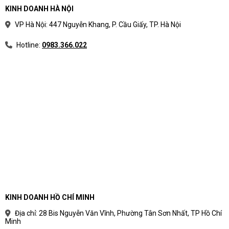
KINH DOANH HÀ NỘI
VP Hà Nội: 447 Nguyễn Khang, P. Cầu Giấy, TP. Hà Nội
Hotline:
0983.366.022
KINH DOANH HỒ CHÍ MINH
Địa chỉ: 28 Bis Nguyễn Văn Vĩnh, Phường Tân Sơn Nhất, TP Hồ Chí
Minh