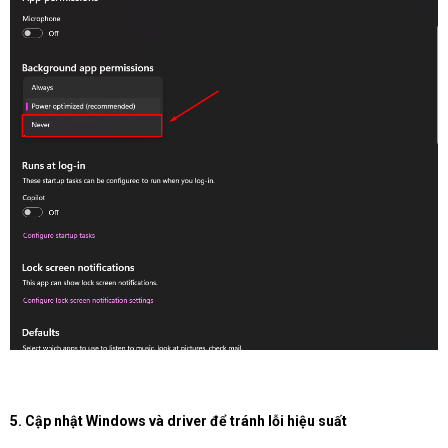
5. Cập nhật Windows và driver để tránh lỗi hiệu suất