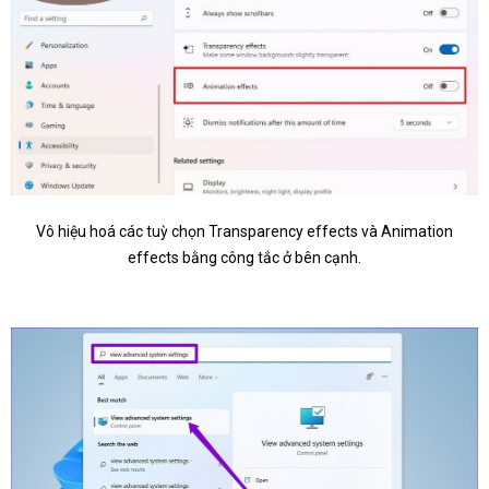
Vô hiệu hoá các tuỳ chọn Transparency effects và Animation
effects bằng công tắc ở bên cạnh.