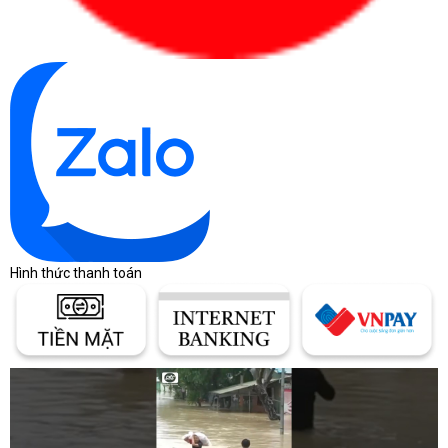
Hình thức thanh toán