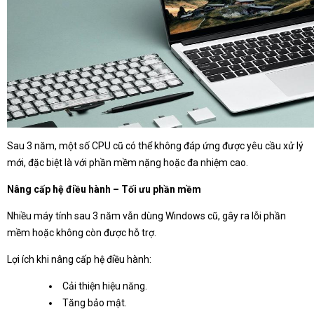
Sau 3 năm, một số CPU cũ có thể không đáp ứng được yêu cầu xử lý
mới, đặc biệt là với phần mềm nặng hoặc đa nhiệm cao.
Nâng cấp hệ điều hành – Tối ưu phần mềm
Nhiều máy tính sau 3 năm vẫn dùng Windows cũ, gây ra lỗi phần
mềm hoặc không còn được hỗ trợ.
Lợi ích khi nâng cấp hệ điều hành:
Cải thiện hiệu năng.
Tăng bảo mật.