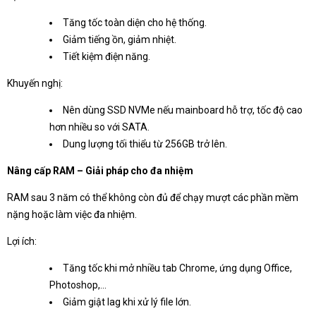
Tăng tốc toàn diện cho hệ thống.
Giảm tiếng ồn, giảm nhiệt.
Tiết kiệm điện năng.
Khuyến nghị:
Nên dùng SSD NVMe nếu mainboard hỗ trợ, tốc độ cao
hơn nhiều so với SATA.
Dung lượng tối thiểu từ 256GB trở lên.
Nâng cấp RAM – Giải pháp cho đa nhiệm
RAM sau 3 năm có thể không còn đủ để chạy mượt các phần mềm
nặng hoặc làm việc đa nhiệm.
Lợi ích:
Tăng tốc khi mở nhiều tab Chrome, ứng dụng Office,
Photoshop,...
Giảm giật lag khi xử lý file lớn.