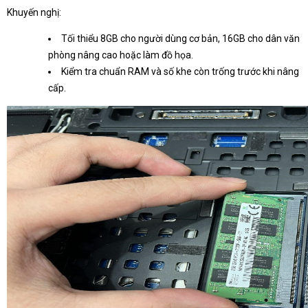
Khuyến nghị:
Tối thiểu 8GB cho người dùng cơ bản, 16GB cho dân văn
phòng nâng cao hoặc làm đồ họa.
Kiểm tra chuẩn RAM và số khe còn trống trước khi nâng
cấp.