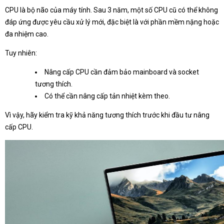
CPU là bộ não của máy tính. Sau 3 năm, một số CPU cũ có thể không
đáp ứng được yêu cầu xử lý mới, đặc biệt là với phần mềm nặng hoặc
đa nhiệm cao.
Tuy nhiên:
Nâng cấp CPU cần đảm bảo mainboard và socket
tương thích.
Có thể cần nâng cấp tản nhiệt kèm theo.
Vì vậy, hãy kiểm tra kỹ khả năng tương thích trước khi đầu tư nâng
cấp CPU.