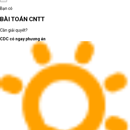
Bạn có
BÀI TOÁN CNTT
Cần giải quyết?
CDC có ngay phương án