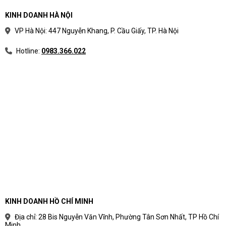
KINH DOANH HÀ NỘI
VP Hà Nội: 447 Nguyễn Khang, P. Cầu Giấy, TP. Hà Nội
Hotline:
0983.366.022
KINH DOANH HỒ CHÍ MINH
Địa chỉ: 28 Bis Nguyễn Văn Vĩnh, Phường Tân Sơn Nhất, TP Hồ Chí
Minh