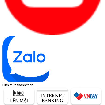
Hình thức thanh toán