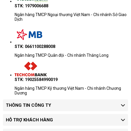
STK: 1979006688
Ngân hàng TMCP Ngoại thương Việt Nam - Chi nhánh Sở Giao
Dịch
STK: 0661100288008
Ngân hàng TMCP Quân đội - Chi nhánh Thăng Long
STK: 19025584990019
Ngân hàng TMCP Kỹ thương Việt Nam - Chi nhánh Chương
Dương
THÔNG TIN CÔNG TY
HỖ TRỢ KHÁCH HÀNG