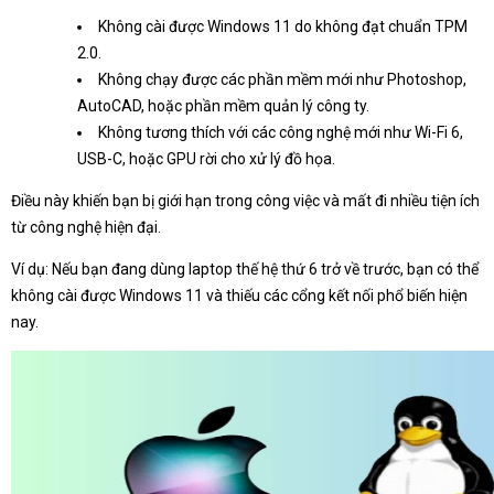
Không cài được Windows 11 do không đạt chuẩn TPM
2.0.
Không chạy được các phần mềm mới như Photoshop,
AutoCAD, hoặc phần mềm quản lý công ty.
Không tương thích với các công nghệ mới như Wi-Fi 6,
USB-C, hoặc GPU rời cho xử lý đồ họa.
Điều này khiến bạn bị giới hạn trong công việc và mất đi nhiều tiện ích
từ công nghệ hiện đại.
Ví dụ: Nếu bạn đang dùng laptop thế hệ thứ 6 trở về trước, bạn có thể
không cài được Windows 11 và thiếu các cổng kết nối phổ biến hiện
nay.