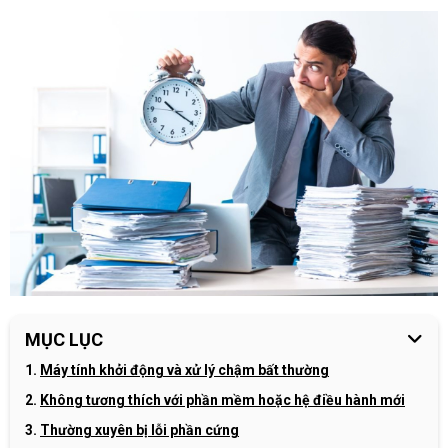
MỤC LỤC
Máy tính khởi động và xử lý chậm bất thường
Không tương thích với phần mềm hoặc hệ điều hành mới
Thường xuyên bị lỗi phần cứng