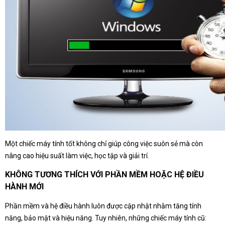
Một chiếc máy tính tốt không chỉ giúp công việc suôn sẻ mà còn
nâng cao hiệu suất làm việc, học tập và giải trí.
KHÔNG TƯƠNG THÍCH VỚI PHẦN MỀM HOẶC HỆ ĐIỀU
HÀNH MỚI
Phần mềm và hệ điều hành luôn được cập nhật nhằm tăng tính
năng, bảo mật và hiệu năng. Tuy nhiên, những chiếc máy tính cũ: