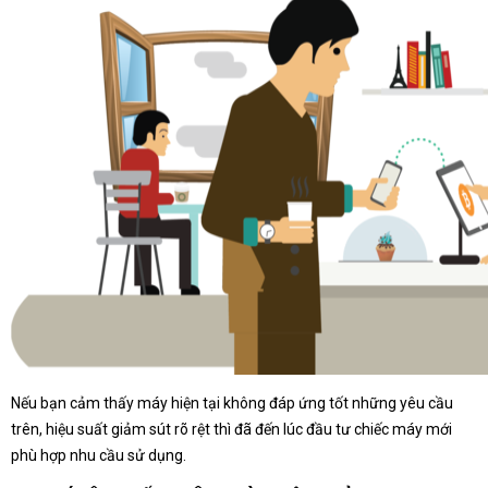
Nếu bạn cảm thấy máy hiện tại không đáp ứng tốt những yêu cầu
trên, hiệu suất giảm sút rõ rệt thì đã đến lúc đầu tư chiếc máy mới
phù hợp nhu cầu sử dụng.