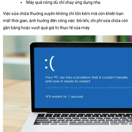
Máy quá nóng dù chỉ chạy ứng dụng nhẹ.
Việc sửa chữa thường xuyên không chỉ tốn kém mà còn khiến bạn
mất thời gian, ảnh hưởng đến công việc. Đôi khi, chi phí sửa chữa còn
gần bằng hoặc vượt quá giá trị thực tế của máy.