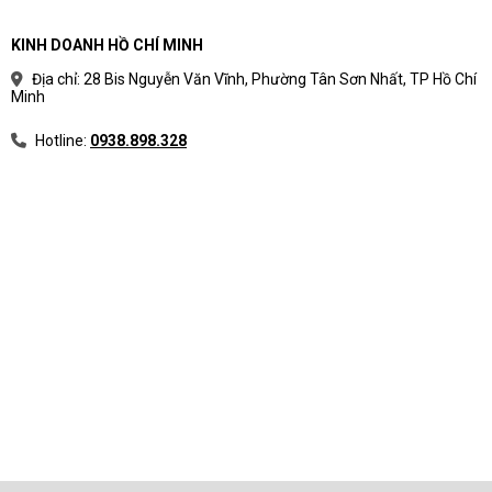
KINH DOANH HỒ CHÍ MINH
Địa chỉ: 28 Bis Nguyễn Văn Vĩnh, Phường Tân Sơn Nhất, TP Hồ Chí
Minh
Hotline:
0938.898.328