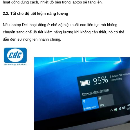
hoạt động đúng cách, nhiệt độ bên trong laptop sẽ tăng lên.
2.2. Tắt chế độ tiết kiệm năng lượng
Nếu laptop Dell hoạt động ở chế độ hiệu suất cao liên tục mà không
chuyển sang chế độ tiết kiệm năng lượng khi không cần thiết, nó có thể
dẫn đến sự nóng lên nhanh chóng.