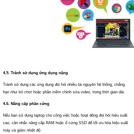
4.5. Tránh sử dụng ứng dụng nặng
Tránh sử dụng các ứng dụng đòi hỏi nhiều tài nguyên hệ thống, chẳng
hạn như trò chơi hoặc phần mềm chỉnh sửa video, trong thời gian dài.
4.6. Nâng cấp phần cứng
Nếu bạn sử dụng laptop cho công việc hoặc hoạt động đòi hỏi hiệu suất
cao, cân nhắc nâng cấp RAM hoặc ổ cứng SSD để tối ưu hóa hiệu suất
máy và giảm nhiệt độ.