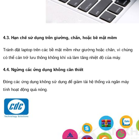
4.3. Hạn chế sử dụng trên giường, chăn, hoặc bề mặt mềm
Tránh đặt laptop trên các bề mặt mềm như giường hoặc chăn, vì chúng
có thể cản trở lưu thông không khí và làm tăng nhiệt độ của máy.
4.4. Ngừng các ứng dụng không cần thiết
Đóng các ứng dụng không sử dụng để giảm tải hệ thống và ngăn máy
tính hoạt động quá nóng.