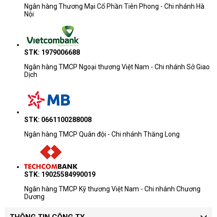
Ngân hàng Thương Mại Cổ Phần Tiên Phong - Chi nhánh Hà
Nội
STK: 1979006688
Ngân hàng TMCP Ngoại thương Việt Nam - Chi nhánh Sở Giao
Dịch
STK: 0661100288008
Ngân hàng TMCP Quân đội - Chi nhánh Thăng Long
STK: 19025584990019
Ngân hàng TMCP Kỹ thương Việt Nam - Chi nhánh Chương
Dương
THÔNG TIN CÔNG TY