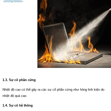
1.3. Sự cố phần cứng
Nhiệt độ cao có thể gây ra các sự cố phần cứng như hỏng linh kiện do
nhiệt độ quá cao.
1.4. Sự cố hệ thống