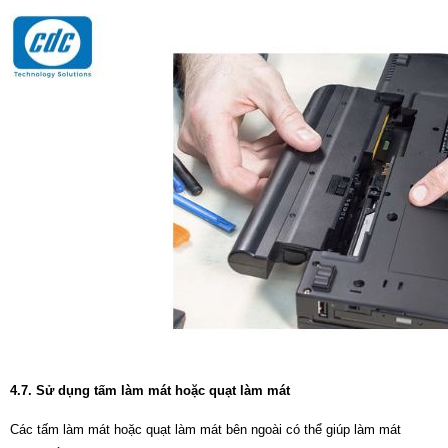
4.7. Sử dụng tấm làm mát hoặc quạt làm mát
Các tấm làm mát hoặc quạt làm mát bên ngoài có thể giúp làm mát