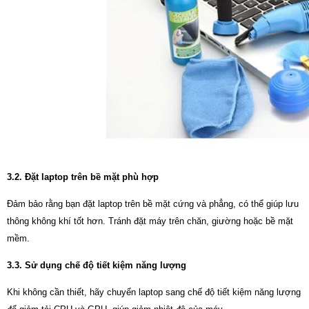
3.2. Đặt laptop trên bề mặt phù hợp
Đảm bảo rằng bạn đặt laptop trên bề mặt cứng và phẳng, có thể giúp lưu
thông không khí tốt hơn. Tránh đặt máy trên chăn, giường hoặc bề mặt
mềm.
3.3. Sử dụng chế độ tiết kiệm năng lượng
Khi không cần thiết, hãy chuyển laptop sang chế độ tiết kiệm năng lượng