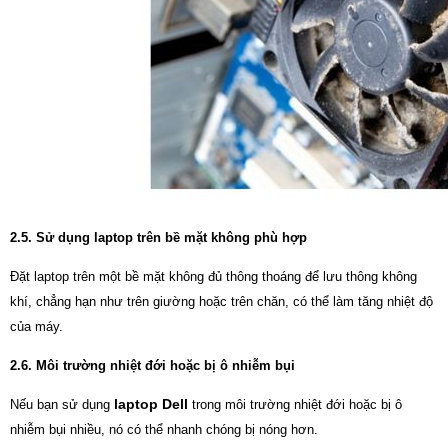
2.5. Sử dụng laptop trên bề mặt không phù hợp
Đặt laptop trên một bề mặt không đủ thông thoáng để lưu thông không
khí, chẳng hạn như trên giường hoặc trên chăn, có thể làm tăng nhiệt độ
của máy.
2.6. Môi trường nhiệt đới hoặc bị ô nhiễm bụi
laptop Dell
Nếu bạn sử dụng
trong môi trường nhiệt đới hoặc bị ô
nhiễm bụi nhiều, nó có thể nhanh chóng bị nóng hơn.