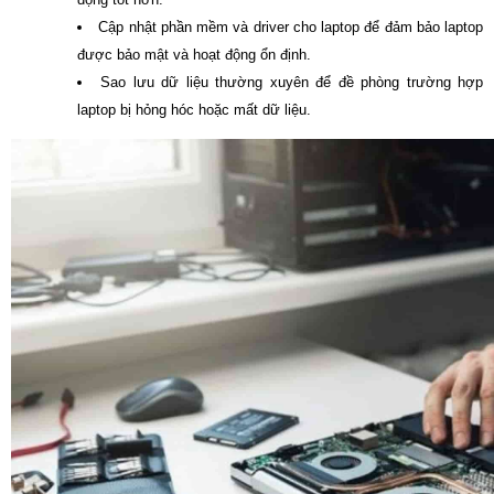
Cập nhật phần mềm và driver cho laptop để đảm bảo laptop
được bảo mật và hoạt động ổn định.
Sao lưu dữ liệu thường xuyên để đề phòng trường hợp
laptop bị hỏng hóc hoặc mất dữ liệu.