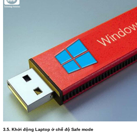
3.5. Khởi động Laptop ở chế độ Safe mode