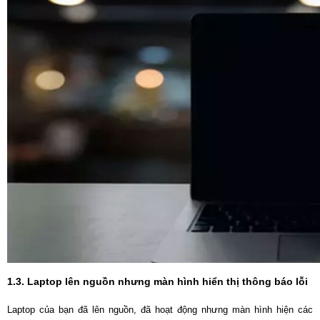
1.3. Laptop lên nguồn nhưng màn hình hiển thị thông báo lỗi
Laptop của bạn đã lên nguồn, đã hoạt động nhưng màn hình hiện các