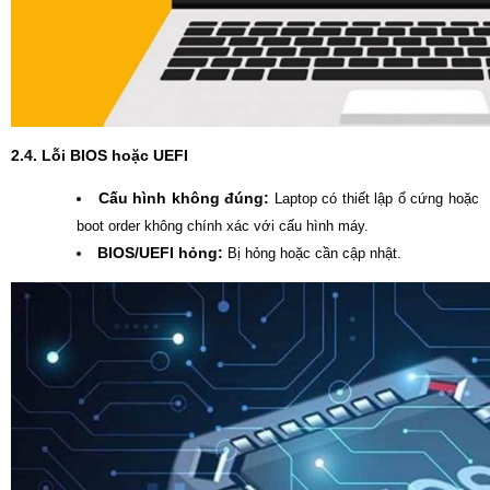
2.4. Lỗi BIOS hoặc UEFI
Cấu hình không đúng:
Laptop có thiết lập ổ cứng hoặc
boot order không chính xác với cấu hình máy.
BIOS/UEFI hỏng:
Bị hỏng hoặc cần cập nhật.