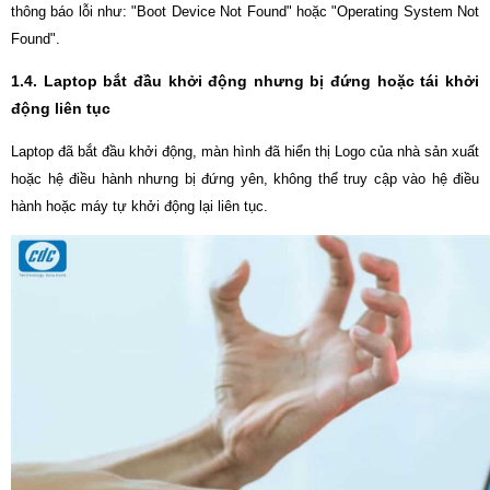
thông báo lỗi như: "Boot Device Not Found" hoặc "Operating System Not
Found".
1.4. Laptop bắt đầu khởi động nhưng bị đứng hoặc tái khởi
động liên tục
Laptop đã bắt đầu khởi động, màn hình đã hiển thị Logo của nhà sản xuất
hoặc hệ điều hành nhưng bị đứng yên, không thể truy cập vào hệ điều
hành hoặc máy tự khởi động lại liên tục.