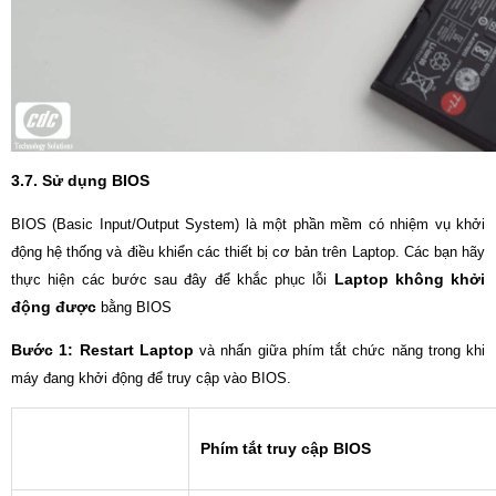
3.7. Sử dụng BIOS
BIOS (Basic Input/Output System) là một phần mềm có nhiệm vụ khởi
động hệ thống và điều khiển các thiết bị cơ bản trên Laptop. Các bạn hãy
Laptop không khởi
thực hiện các bước sau đây để khắc phục lỗi
động được
bằng BIOS
Bước 1:
Restart Laptop
và nhấn giữa phím tắt chức năng trong khi
máy đang khởi động để truy cập vào BIOS.
Phím tắt truy cập BIOS