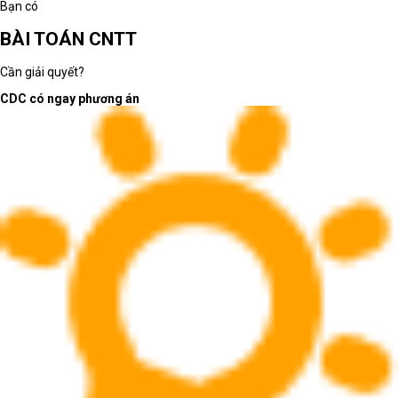
Bạn có
BÀI TOÁN CNTT
Cần giải quyết?
CDC có ngay phương án