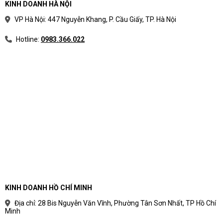
KINH DOANH HÀ NỘI
VP Hà Nội: 447 Nguyễn Khang, P. Cầu Giấy, TP. Hà Nội
Hotline:
0983.366.022
KINH DOANH HỒ CHÍ MINH
Địa chỉ: 28 Bis Nguyễn Văn Vĩnh, Phường Tân Sơn Nhất, TP Hồ Chí
Minh