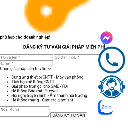
phù hợp cho doanh nghiệp!
ĐĂNG KÝ TƯ VẤN GIẢI PHÁP MIỄN PHÍ
Chọn giải pháp cần tư vấn
Cung ứng thiết bị CNTT - Máy văn phòng
Tích hợp hệ thống CNTT
Giải pháp trọn gói cho SME - FDI
Hệ thống Bảo mật Firewall
Hội nghị truyền hình - Âm thanh hội trường
Hệ thống mạng - Camera giám sát
ĐĂNG KÝ TƯ VẤN