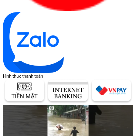
Hình thức thanh toán