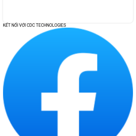
KẾT NỐI VỚI CDC TECHNOLOGIES