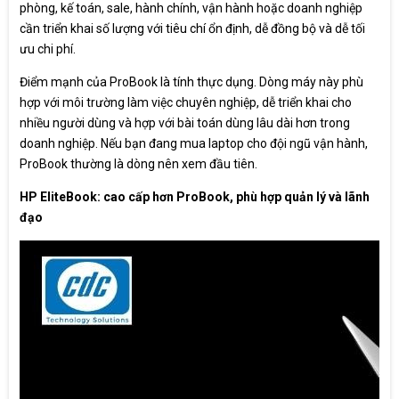
phòng, kế toán, sale, hành chính, vận hành hoặc doanh nghiệp
cần triển khai số lượng với tiêu chí ổn định, dễ đồng bộ và dễ tối
ưu chi phí.
Điểm mạnh của ProBook là tính thực dụng. Dòng máy này phù
hợp với môi trường làm việc chuyên nghiệp, dễ triển khai cho
nhiều người dùng và hợp với bài toán dùng lâu dài hơn trong
doanh nghiệp. Nếu bạn đang mua laptop cho đội ngũ vận hành,
ProBook thường là dòng nên xem đầu tiên.
HP EliteBook: cao cấp hơn ProBook, phù hợp quản lý và lãnh
đạo