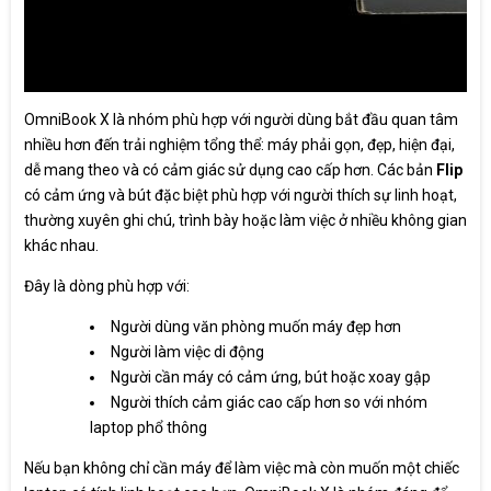
OmniBook X là nhóm phù hợp với người dùng bắt đầu quan tâm
nhiều hơn đến trải nghiệm tổng thể: máy phải gọn, đẹp, hiện đại,
dễ mang theo và có cảm giác sử dụng cao cấp hơn. Các bản
Flip
có cảm ứng và bút đặc biệt phù hợp với người thích sự linh hoạt,
thường xuyên ghi chú, trình bày hoặc làm việc ở nhiều không gian
khác nhau.
Đây là dòng phù hợp với:
Người dùng văn phòng muốn máy đẹp hơn
Người làm việc di động
Người cần máy có cảm ứng, bút hoặc xoay gập
Người thích cảm giác cao cấp hơn so với nhóm
laptop phổ thông
Nếu bạn không chỉ cần máy để làm việc mà còn muốn một chiếc