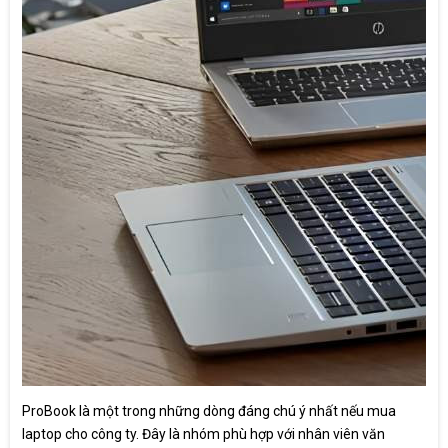
ProBook là một trong những dòng đáng chú ý nhất nếu mua
laptop cho công ty. Đây là nhóm phù hợp với nhân viên văn