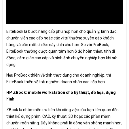
EliteBook là bước nâng cấp phù hợp hơn cho quản lý, lãnh đạo,
chuyên viên cao cấp hoặc các vị trí thường xuyên gặp khách
hàng và cần một chiếc máy chỉn chu hơn. So với ProBook,
EliteBook thường được quan tâm hơn ở độ hoàn thiện, tính di
động, cảm giác cao cấp và hình ảnh chuyên nghiệp hơn khi sử
dụng.
Nếu ProBook thiên về tính thực dụng cho doanh nghiệp, thì
EliteBook thiên về trải nghiệm doanh nhân cao cấp hơn.
HP ZBook: mobile workstation cho kỹ thuật, đồ họa, dựng
hình
ZBook là nhóm nên ưu tiên khi công việc của bạn liên quan đến
thiết kế, dựng phim, CAD, kỹ thuật, 3D hoặc các phần mềm
chuyên môn nặng. Đây không phải là dòng văn phòng mạnh hơn,