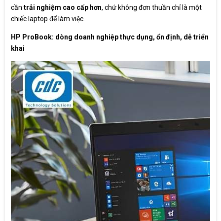
cần
trải nghiệm cao cấp hơn
, chứ không đơn thuần chỉ là một
chiếc laptop để làm việc.
HP ProBook: dòng doanh nghiệp thực dụng, ổn định, dễ triển
khai