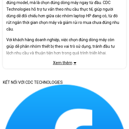
đúng model, mà là chọn đúng dòng máy ngay từ đầu. CDC
Technologies hỗ trợ tư vấn theo nhu cầu thực tế, giúp người
dùng dễ đối chiếu hơn giữa các nhóm laptop HP đang có, từ đó
rút ngắn thời gian chọn máy và giảm rủi ro mua chưa đúng nhu
cầu.
Với khách hàng doanh nghiệp, việc chọn đúng dòng máy còn
giúp dễ phân nhóm thiết bị theo vai trò sử dụng, tránh đầu tư
lệch nhu cầu và thuận tiện hơn trong quá trình triển khai.
Xem thêm
KẾT NỐI VỚI CDC TECHNOLOGIES