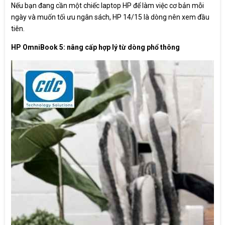
Nếu bạn đang cần một chiếc laptop HP để làm việc cơ bản mỗi
ngày và muốn tối ưu ngân sách, HP 14/15 là dòng nên xem đầu
tiên.
HP OmniBook 5: nâng cấp hợp lý từ dòng phổ thông