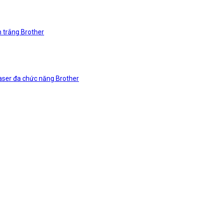
n trắng Brother
laser đa chức năng Brother