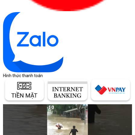
Hình thức thanh toán