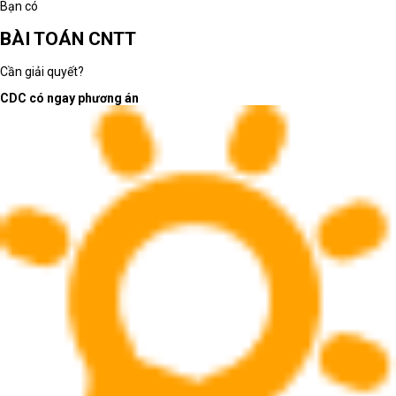
Bạn có
BÀI TOÁN CNTT
Cần giải quyết?
CDC có ngay phương án