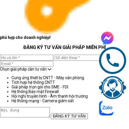
phù hợp cho doanh nghiệp!
ĐĂNG KÝ TƯ VẤN GIẢI PHÁP MIỄN PHÍ
Chọn giải pháp cần tư vấn
Cung ứng thiết bị CNTT - Máy văn phòng
Tích hợp hệ thống CNTT
Giải pháp trọn gói cho SME - FDI
Hệ thống Bảo mật Firewall
Hội nghị truyền hình - Âm thanh hội trường
Hệ thống mạng - Camera giám sát
ĐĂNG KÝ TƯ VẤN