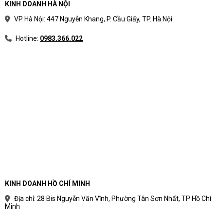
KINH DOANH HÀ NỘI
VP Hà Nội: 447 Nguyễn Khang, P. Cầu Giấy, TP. Hà Nội
Hotline:
0983.366.022
KINH DOANH HỒ CHÍ MINH
Địa chỉ: 28 Bis Nguyễn Văn Vĩnh, Phường Tân Sơn Nhất, TP Hồ Chí
Minh