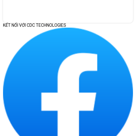
KẾT NỐI VỚI CDC TECHNOLOGIES