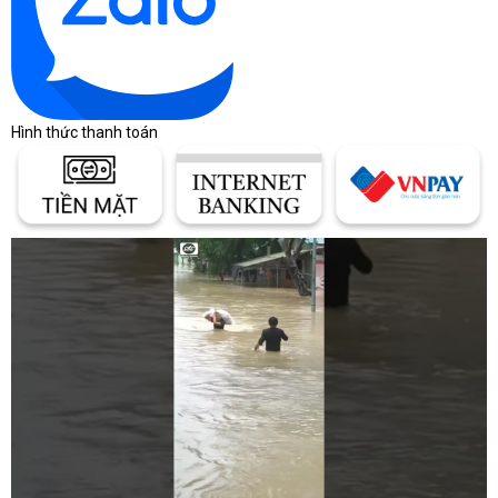
Hình thức thanh toán