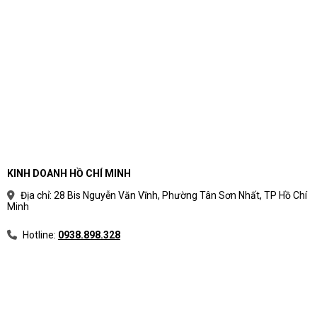
KINH DOANH HỒ CHÍ MINH
Địa chỉ: 28 Bis Nguyễn Văn Vĩnh, Phường Tân Sơn Nhất, TP Hồ Chí
Minh
Hotline:
0938.898.328