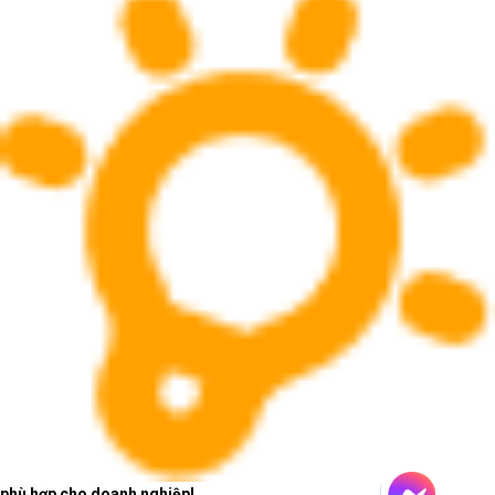
phù hợp cho doanh nghiệp!