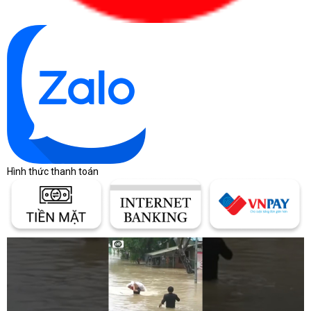
Hình thức thanh toán