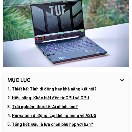
MỤC LỤC
Thiết kế: Tính di động hay khả năng kết nối?
Hiệu năng: Khác biệt đến từ CPU và GPU
Trải nghiệm thực tế: Ai nhỉnh hơn?
Pin và tính di động: Lợi thế nghiêng về ASUS
Tổng kết: Đâu là lựa chọn phù hợp với bạn?