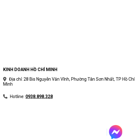
KINH DOANH HỒ CHÍ MINH
Địa chỉ: 28 Bis Nguyễn Văn Vĩnh, Phường Tân Sơn Nhất, TP Hồ Chí
Minh
Hotline:
0938.898.328