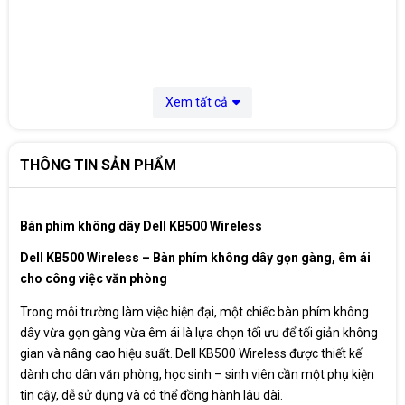
Xem tất cả
THÔNG TIN SẢN PHẨM
Bàn phím không dây Dell KB500 Wireless
Dell KB500 Wireless – Bàn phím không dây gọn gàng, êm ái
cho công việc văn phòng
Trong môi trường làm việc hiện đại, một chiếc bàn phím không
dây vừa gọn gàng vừa êm ái là lựa chọn tối ưu để tối giản không
gian và nâng cao hiệu suất. Dell KB500 Wireless được thiết kế
dành cho dân văn phòng, học sinh – sinh viên cần một phụ kiện
tin cậy, dễ sử dụng và có thể đồng hành lâu dài.