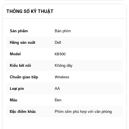
THÔNG SỐ KỸ THUẬT
Sản phẩm
Bàn phím
Hãng sản xuất
Dell
Model
KB500
Kiểu kết nối
Không dây
Chuẩn giao tiếp
Wireless
Loại pin
AA
Màu
Đen
Đặc điểm khác
Phím slim phù hợp với văn phòng