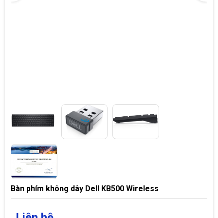
Bàn phím không dây Dell KB500 Wireless
Liên hệ