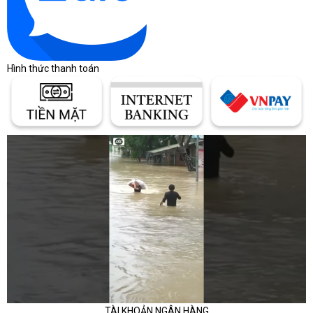
Hình thức thanh toán
TÀI KHOẢN NGÂN HÀNG