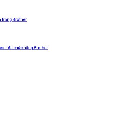
n trắng Brother
laser đa chức năng Brother