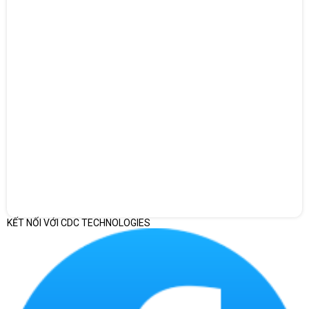
KẾT NỐI VỚI CDC TECHNOLOGIES