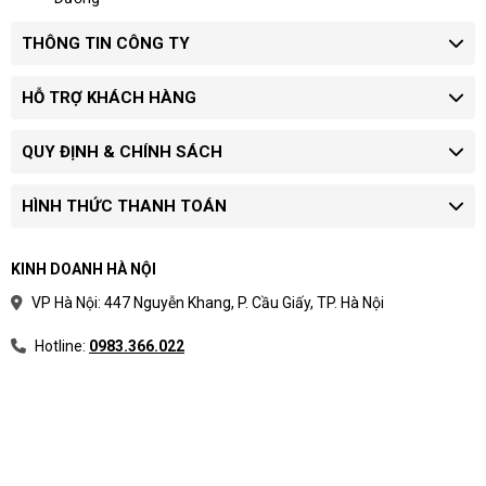
THÔNG TIN CÔNG TY
HỖ TRỢ KHÁCH HÀNG
QUY ĐỊNH & CHÍNH SÁCH
HÌNH THỨC THANH TOÁN
KINH DOANH HÀ NỘI
VP Hà Nội: 447 Nguyễn Khang, P. Cầu Giấy, TP. Hà Nội
Hotline:
0983.366.022