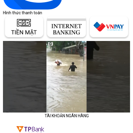
Hình thức thanh toán
TÀI KHOẢN NGÂN HÀNG