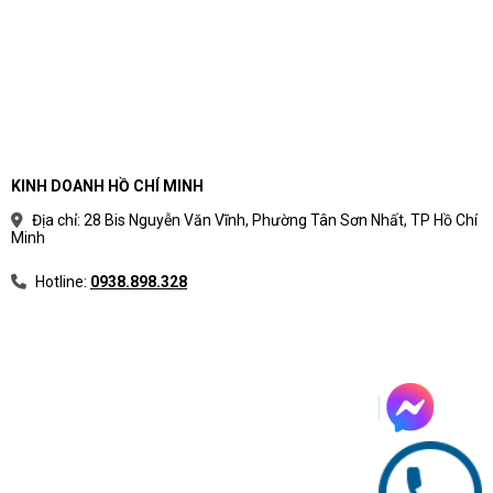
KINH DOANH HỒ CHÍ MINH
Địa chỉ: 28 Bis Nguyễn Văn Vĩnh, Phường Tân Sơn Nhất, TP Hồ Chí
Minh
Hotline:
0938.898.328