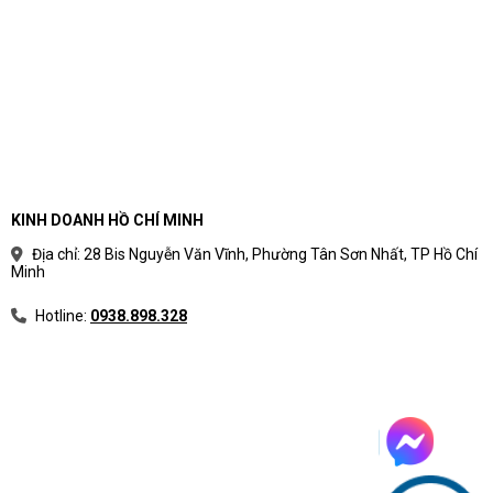
KINH DOANH HỒ CHÍ MINH
Địa chỉ: 28 Bis Nguyễn Văn Vĩnh, Phường Tân Sơn Nhất, TP Hồ Chí
Minh
Hotline:
0938.898.328