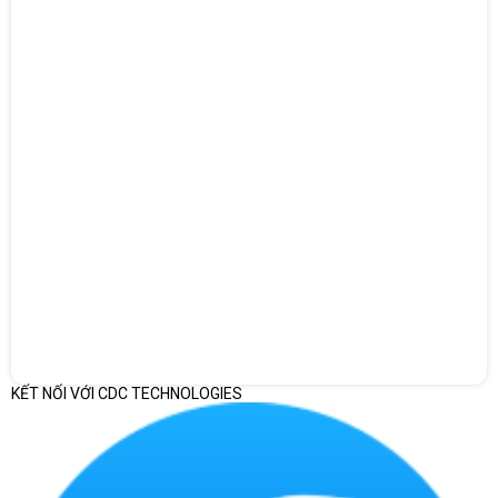
KẾT NỐI VỚI CDC TECHNOLOGIES