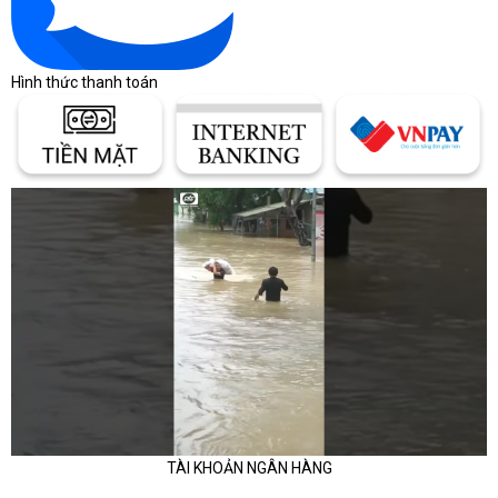
Hình thức thanh toán
TÀI KHOẢN NGÂN HÀNG