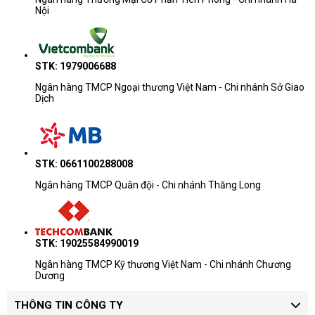
Nội
STK: 1979006688
Ngân hàng TMCP Ngoại thương Việt Nam - Chi nhánh Sở Giao
Dịch
STK: 0661100288008
Ngân hàng TMCP Quân đội - Chi nhánh Thăng Long
STK: 19025584990019
Ngân hàng TMCP Kỹ thương Việt Nam - Chi nhánh Chương
Dương
THÔNG TIN CÔNG TY