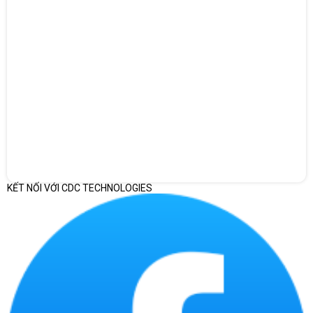
KẾT NỐI VỚI CDC TECHNOLOGIES