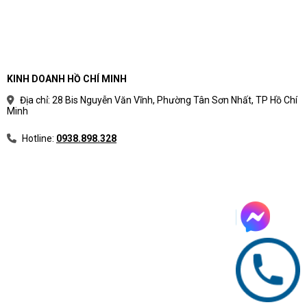
KINH DOANH HỒ CHÍ MINH
Địa chỉ: 28 Bis Nguyễn Văn Vĩnh, Phường Tân Sơn Nhất, TP Hồ Chí
Minh
Hotline:
0938.898.328