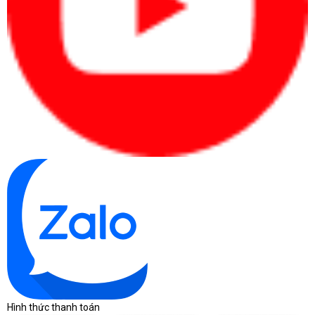
Hình thức thanh toán