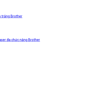
n trắng Brother
laser đa chức năng Brother