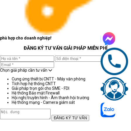
phù hợp cho doanh nghiệp!
ĐĂNG KÝ TƯ VẤN GIẢI PHÁP MIỄN PHÍ
Chọn giải pháp cần tư vấn
Cung ứng thiết bị CNTT - Máy văn phòng
Tích hợp hệ thống CNTT
Giải pháp trọn gói cho SME - FDI
Hệ thống Bảo mật Firewall
Hội nghị truyền hình - Âm thanh hội trường
Hệ thống mạng - Camera giám sát
ĐĂNG KÝ TƯ VẤN