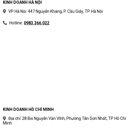
KINH DOANH HÀ NỘI
VP Hà Nội: 447 Nguyễn Khang, P. Cầu Giấy, TP. Hà Nội
Hotline:
0983.366.022
KINH DOANH HỒ CHÍ MINH
Địa chỉ: 28 Bis Nguyễn Văn Vĩnh, Phường Tân Sơn Nhất, TP Hồ Chí
Minh