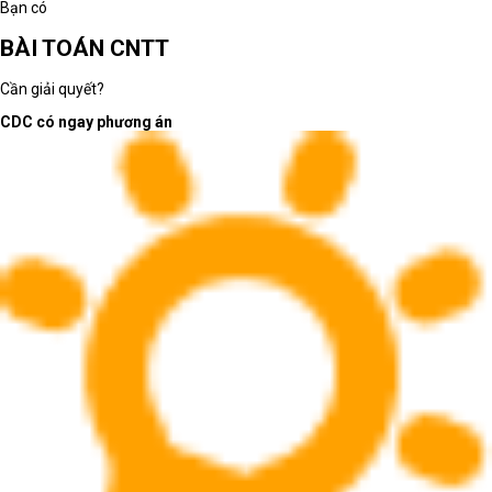
Bạn có
BÀI TOÁN CNTT
Cần giải quyết?
CDC có ngay phương án