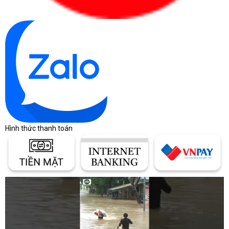
Hình thức thanh toán