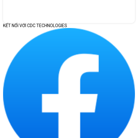
KẾT NỐI VỚI CDC TECHNOLOGIES