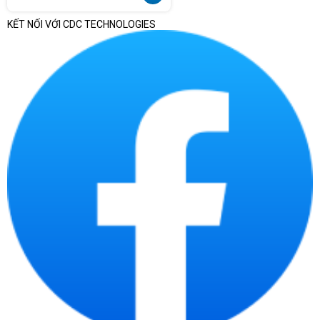
KẾT NỐI VỚI CDC TECHNOLOGIES