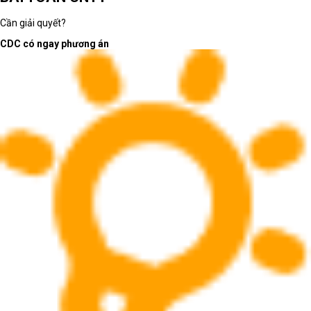
Cần giải quyết?
CDC có ngay phương án