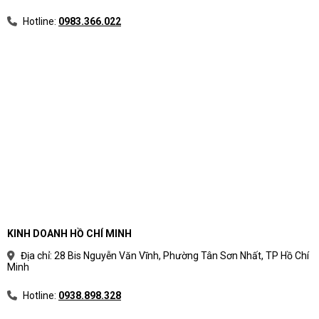
Hotline:
0983.366.022
KINH DOANH HỒ CHÍ MINH
Địa chỉ: 28 Bis Nguyễn Văn Vĩnh, Phường Tân Sơn Nhất, TP Hồ Chí
Minh
Hotline:
0938.898.328