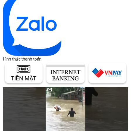
Hình thức thanh toán