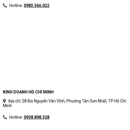
Hotline:
0983.366.022
KINH DOANH HỒ CHÍ MINH
Địa chỉ: 28 Bis Nguyễn Văn Vĩnh, Phường Tân Sơn Nhất, TP Hồ Chí
Minh
Hotline:
0938.898.328