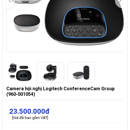
Camera hội nghị Logitech ConferenceCam Group
(960-001054)
23.500.000đ
[Giá đã bao gồm VAT]