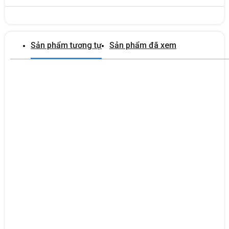
Sản phẩm tương tự
Sản phẩm đã xem