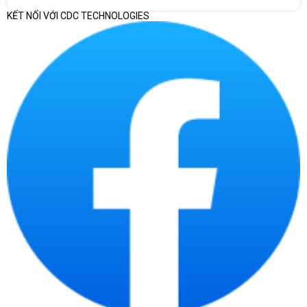
KẾT NỐI VỚI CDC TECHNOLOGIES