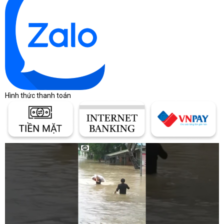
Hình thức thanh toán