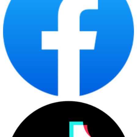
Tích hợp các tính năng thông minh