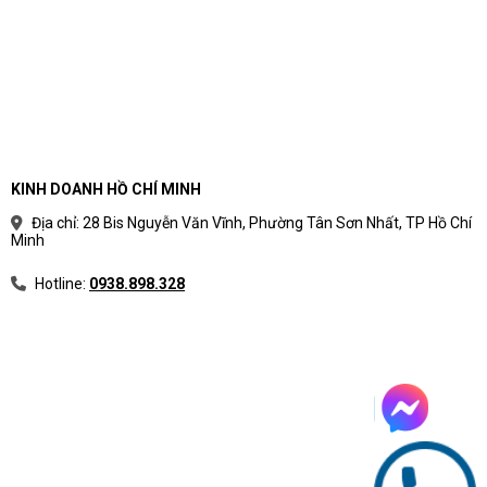
KINH DOANH HỒ CHÍ MINH
Địa chỉ: 28 Bis Nguyễn Văn Vĩnh, Phường Tân Sơn Nhất, TP Hồ Chí
Minh
Hotline:
0938.898.328