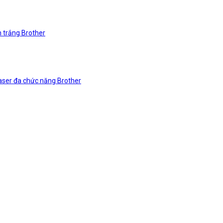
n trắng Brother
laser đa chức năng Brother