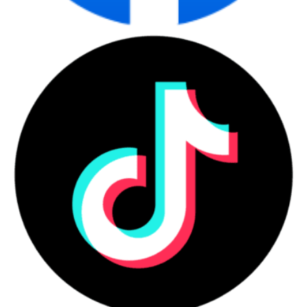
Các công nghệ tiên tiến