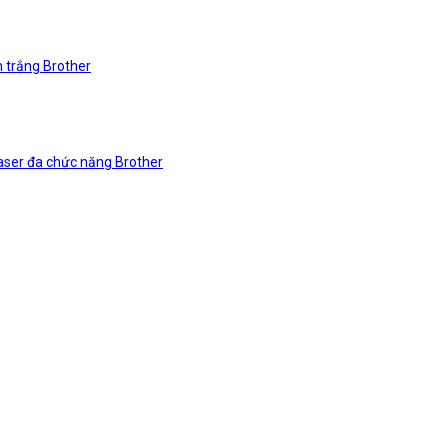
n trắng Brother
laser đa chức năng Brother