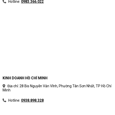
Hotline:
0983.366.022
KINH DOANH HỒ CHÍ MINH
Địa chỉ: 28 Bis Nguyễn Văn Vĩnh, Phường Tân Sơn Nhất, TP Hồ Chí
Minh
Hotline:
0938.898.328