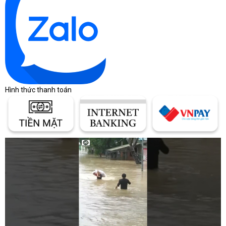
Hình thức thanh toán