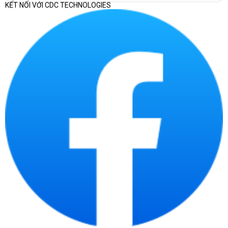
KẾT NỐI VỚI CDC TECHNOLOGIES