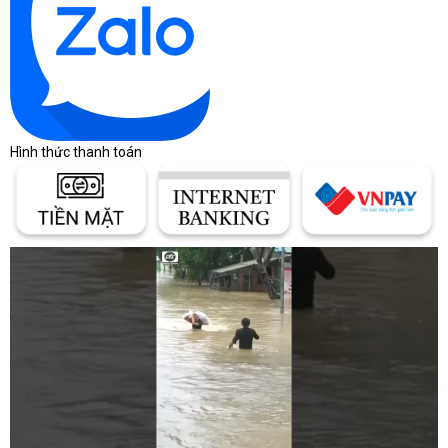
Hình thức thanh toán