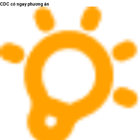
CDC có ngay phương án