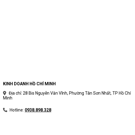
KINH DOANH HỒ CHÍ MINH
Địa chỉ: 28 Bis Nguyễn Văn Vĩnh, Phường Tân Sơn Nhất, TP Hồ Chí
Minh
Hotline:
0938.898.328