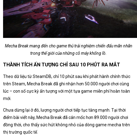
Mecha Break mang đến cho game thủ trải nghiệm chiến đấu mãn nhãn
trong thế giới của những cỗ máy khổng lồ.
THÀNH TÍCH ẤN TƯỢNG CHỈ SAU 10 PHÚT RA MẮT
Theo dữ liệu từ SteamDB, chỉ 10 phút sau khi phát hành chính thức
trên Steam, Mecha Break đã ghi nhận hơn 50.000 người chơi cùng
lúc – con số cực kỳ ấn tượng với một tựa game miễn phí hoàn toàn
mới.
Chưa dừng lại ở đó, lượng người chơi tiếp tục tăng mạnh. Tại thời
điểm bài viết này, Mecha Break đã cán mốc hơn 89.000 người chơi
đồng thời, cho thấy sức hút không nhỏ của dòng game mecha trên
thị trường quốc tế.