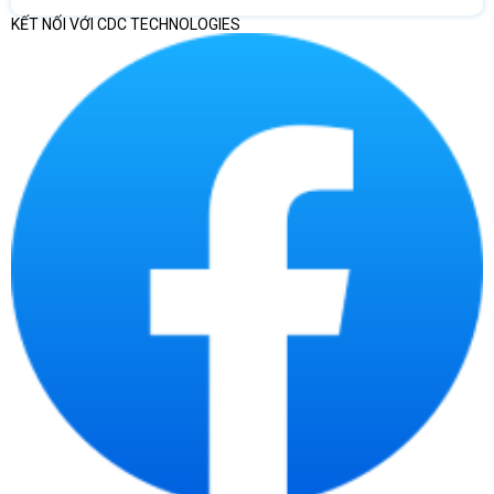
KẾT NỐI VỚI CDC TECHNOLOGIES