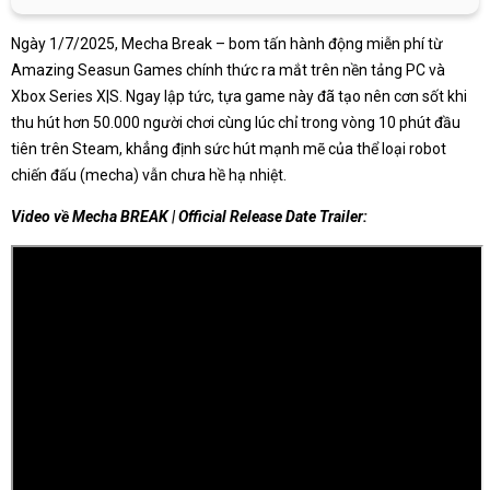
Ngày 1/7/2025, Mecha Break – bom tấn hành động miễn phí từ
Amazing Seasun Games chính thức ra mắt trên nền tảng PC và
Xbox Series X|S. Ngay lập tức, tựa game này đã tạo nên cơn sốt khi
thu hút hơn 50.000 người chơi cùng lúc chỉ trong vòng 10 phút đầu
tiên trên Steam, khẳng định sức hút mạnh mẽ của thể loại robot
chiến đấu (mecha) vẫn chưa hề hạ nhiệt.
Video về Mecha BREAK | Official Release Date Trailer: