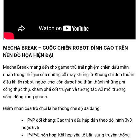
MECHA BREAK – CUỘC CHIẾN ROBOT ĐỈNH CAO TRÊN
NỀN ĐỒ HỌA HIỆN ĐẠI
Mecha Break mang đến cho game thủ trải nghiệm chiến đấu mãn
nhãn trong thế giới của những cỗ máy khổng lồ. Không chỉ đơn thuần
điều khiển robot, người chơi còn được hóa thân thành những phi
công thực thụ, khám phá cốt truyện và tương tác với môi trường
sống động xung quanh.
Điểm nhấn của trò chơi là hệ thống chế độ đa dạng:
PvP đối kháng: Các trận đấu hấp dẫn theo đội hình 3v3
hoặc 6v6.
PvPvE hỗn hợp: Kết hợp yếu tố bắn súng truyền thống