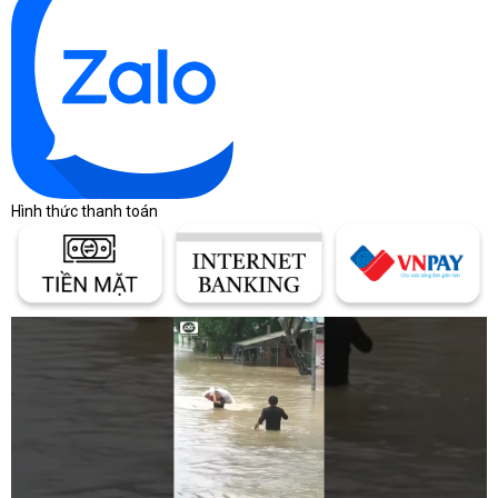
Hình thức thanh toán