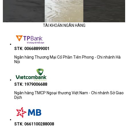
TÀI KHOẢN NGÂN HÀNG
STK: 00668899001
Ngân hàng Thương Mại Cổ Phần Tiên Phong - Chi nhánh Hà
Nội
STK: 1979006688
Ngân hàng TMCP Ngoại thương Việt Nam - Chi nhánh Sở Giao
Dịch
STK: 0661100288008