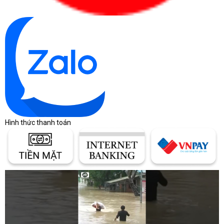
Hình thức thanh toán