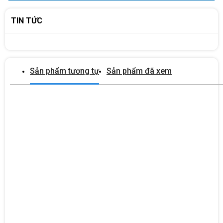
TIN TỨC
Sản phẩm tương tự
Sản phẩm đã xem