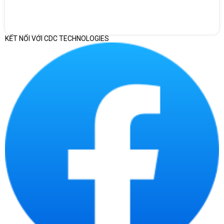
KẾT NỐI VỚI CDC TECHNOLOGIES