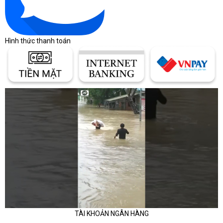
Hình thức thanh toán
TÀI KHOẢN NGÂN HÀNG