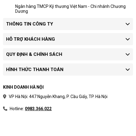
Ngân hàng TMCP Kỹ thương Việt Nam - Chi nhánh Chương
Dương
THÔNG TIN CÔNG TY
HỖ TRỢ KHÁCH HÀNG
QUY ĐỊNH & CHÍNH SÁCH
HÌNH THỨC THANH TOÁN
KINH DOANH HÀ NỘI
VP Hà Nội: 447 Nguyễn Khang, P. Cầu Giấy, TP. Hà Nội
Hotline:
0983.366.022