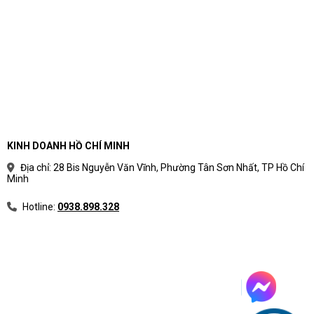
KINH DOANH HỒ CHÍ MINH
Địa chỉ: 28 Bis Nguyễn Văn Vĩnh, Phường Tân Sơn Nhất, TP Hồ Chí
Minh
Hotline:
0938.898.328