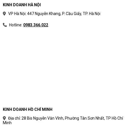
KINH DOANH HÀ NỘI
VP Hà Nội: 447 Nguyễn Khang, P. Cầu Giấy, TP. Hà Nội
Hotline:
0983.366.022
KINH DOANH HỒ CHÍ MINH
Địa chỉ: 28 Bis Nguyễn Văn Vĩnh, Phường Tân Sơn Nhất, TP Hồ Chí
Minh