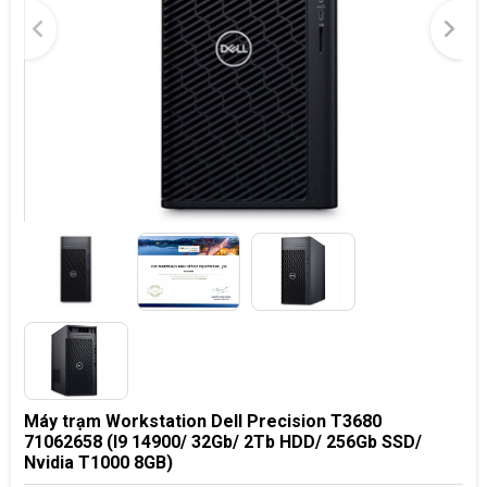
Máy trạm Workstation Dell Precision T3680
71062658 (I9 14900/ 32Gb/ 2Tb HDD/ 256Gb SSD/
Nvidia T1000 8GB)