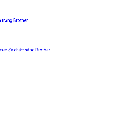
n trắng Brother
laser đa chức năng Brother