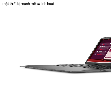
một thiết bị mạnh mẽ và linh hoạt.