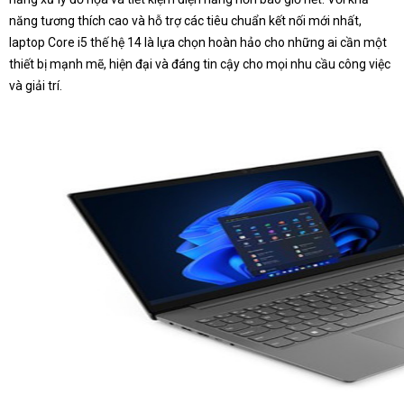
năng tương thích cao và hỗ trợ các tiêu chuẩn kết nối mới nhất,
laptop Core i5 thế hệ 14 là lựa chọn hoàn hảo cho những ai cần một
thiết bị mạnh mẽ, hiện đại và đáng tin cậy cho mọi nhu cầu công việc
và giải trí.