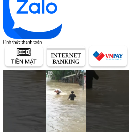
Hình thức thanh toán