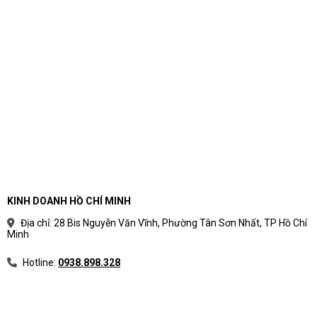
KINH DOANH HỒ CHÍ MINH
Địa chỉ: 28 Bis Nguyễn Văn Vĩnh, Phường Tân Sơn Nhất, TP Hồ Chí
Minh
Hotline:
0938.898.328