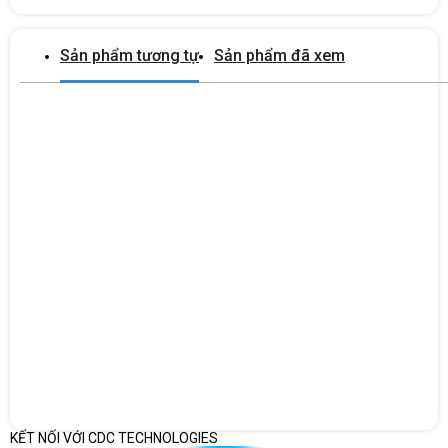
Sản phẩm tương tự
Sản phẩm đã xem
KẾT NỐI VỚI CDC TECHNOLOGIES