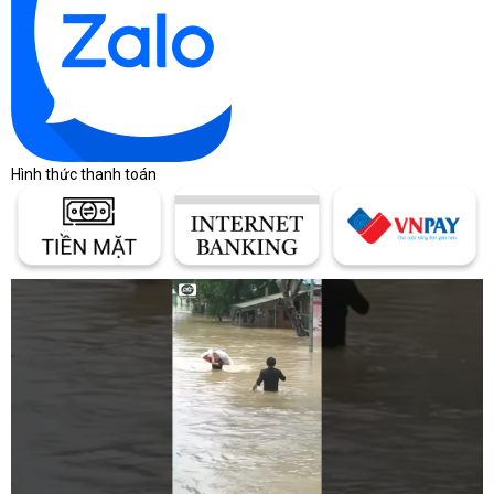
Hình thức thanh toán