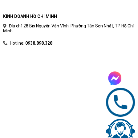
KINH DOANH HỒ CHÍ MINH
Địa chỉ: 28 Bis Nguyễn Văn Vĩnh, Phường Tân Sơn Nhất, TP Hồ Chí
Minh
Hotline:
0938.898.328