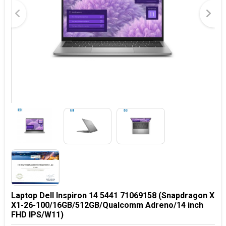
Laptop Dell Inspiron 14 5441 71069158 (Snapdragon X
X1-26-100/16GB/512GB/Qualcomm Adreno/14 inch
FHD IPS/W11)