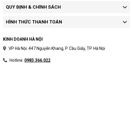
QUY ĐỊNH & CHÍNH SÁCH
HÌNH THỨC THANH TOÁN
KINH DOANH HÀ NỘI
VP Hà Nội: 447 Nguyễn Khang, P. Cầu Giấy, TP. Hà Nội
Hotline:
0983.366.022