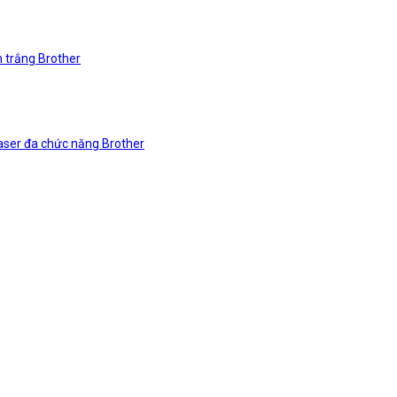
n trắng Brother
laser đa chức năng Brother