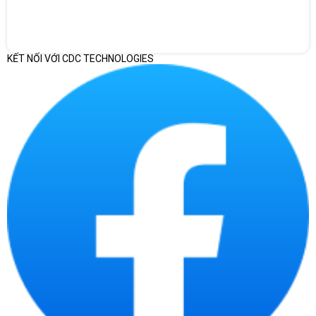
KẾT NỐI VỚI CDC TECHNOLOGIES