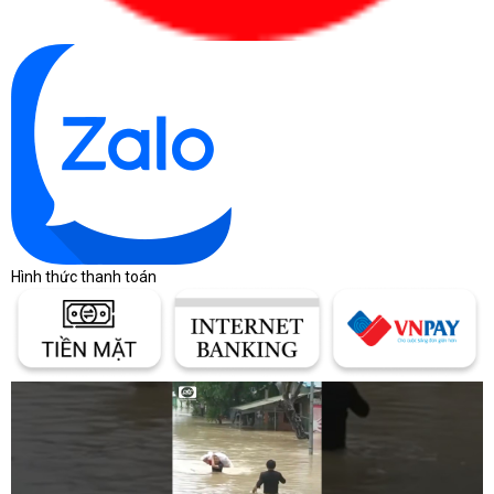
Hình thức thanh toán