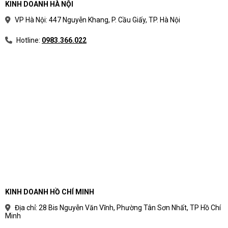
KINH DOANH HÀ NỘI
VP Hà Nội: 447 Nguyễn Khang, P. Cầu Giấy, TP. Hà Nội
Hotline:
0983.366.022
KINH DOANH HỒ CHÍ MINH
Địa chỉ: 28 Bis Nguyễn Văn Vĩnh, Phường Tân Sơn Nhất, TP Hồ Chí
Minh