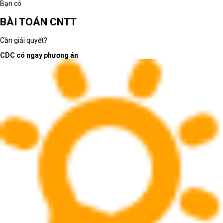
Bạn có
BÀI TOÁN CNTT
Cần giải quyết?
CDC có ngay phương án