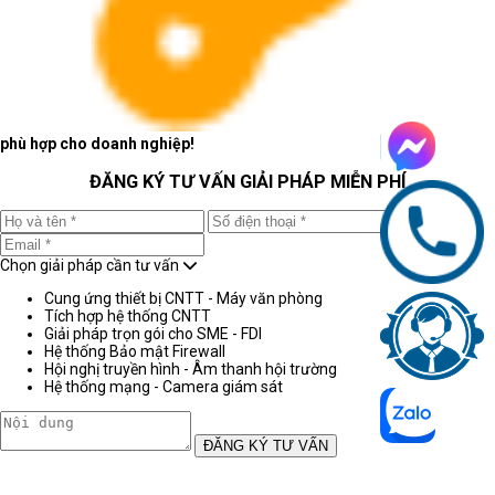
phù hợp cho doanh nghiệp!
ĐĂNG KÝ TƯ VẤN GIẢI PHÁP MIỄN PHÍ
Chọn giải pháp cần tư vấn
Cung ứng thiết bị CNTT - Máy văn phòng
Tích hợp hệ thống CNTT
Giải pháp trọn gói cho SME - FDI
Hệ thống Bảo mật Firewall
Hội nghị truyền hình - Âm thanh hội trường
Hệ thống mạng - Camera giám sát
ĐĂNG KÝ TƯ VẤN