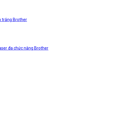
n trắng Brother
laser đa chức năng Brother