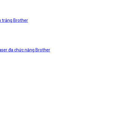
n trắng Brother
laser đa chức năng Brother