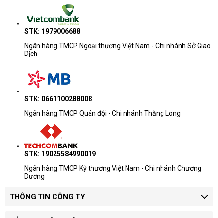
STK: 1979006688
Ngân hàng TMCP Ngoại thương Việt Nam - Chi nhánh Sở Giao
Dịch
STK: 0661100288008
Ngân hàng TMCP Quân đội - Chi nhánh Thăng Long
STK: 19025584990019
Ngân hàng TMCP Kỹ thương Việt Nam - Chi nhánh Chương
Dương
THÔNG TIN CÔNG TY