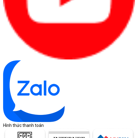
Hình thức thanh toán