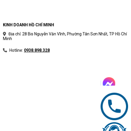
KINH DOANH HỒ CHÍ MINH
Địa chỉ: 28 Bis Nguyễn Văn Vĩnh, Phường Tân Sơn Nhất, TP Hồ Chí
Minh
Hotline:
0938.898.328