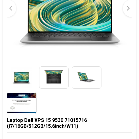
Laptop Dell XPS 15 9530 71015716
(i7/16GB/512GB/15.6inch/W11)