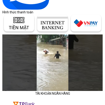
Hình thức thanh toán
TÀI KHOẢN NGÂN HÀNG